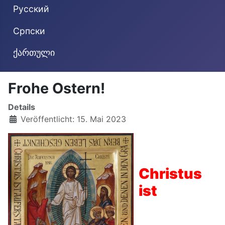
Русский
Cрпски
ქართული
Frohe Ostern!
Details
Veröffentlicht: 15. Mai 2023
Christus
ist