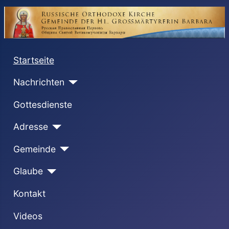
Startseite
Nachrichten
Gottesdienste
Adresse
Gemeinde
Glaube
Kontakt
Videos