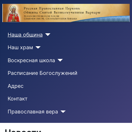
Наша община
Наш храм
Воскресная школа
Расписание Богослужений
Адрес
Контакт
Православная вера