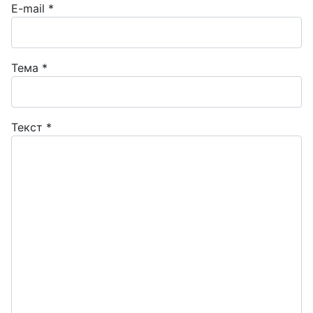
E-mail
*
Тема
*
Текст
*