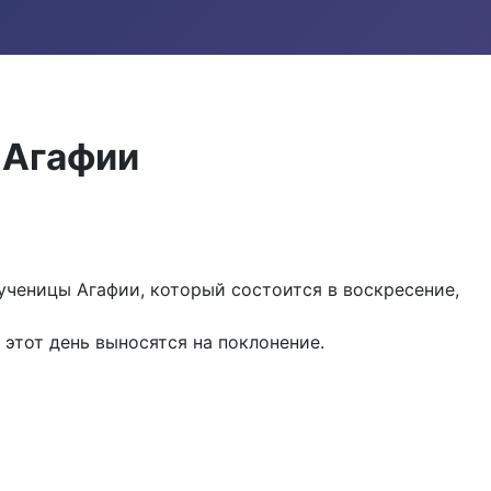
 Агафии
ченицы Агафии, который состоится в воскресение,
этот день выносятся на поклонение.