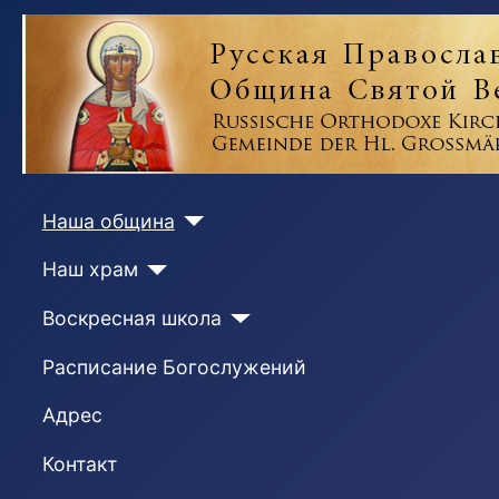
Наша община
Наш храм
Воскресная школа
Расписание Богослужений
Адрес
Контакт