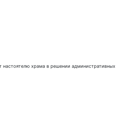
ет настоятелю храма в решении административных