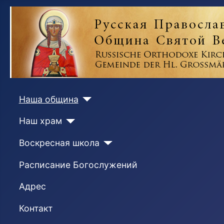
Наша община
Наш храм
Воскресная школа
Расписание Богослужений
Адрес
Контакт