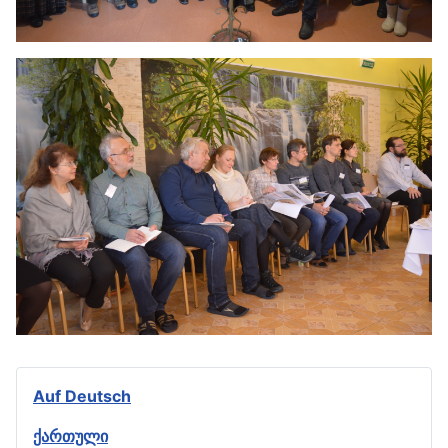
Auf Deutsch
ქართული