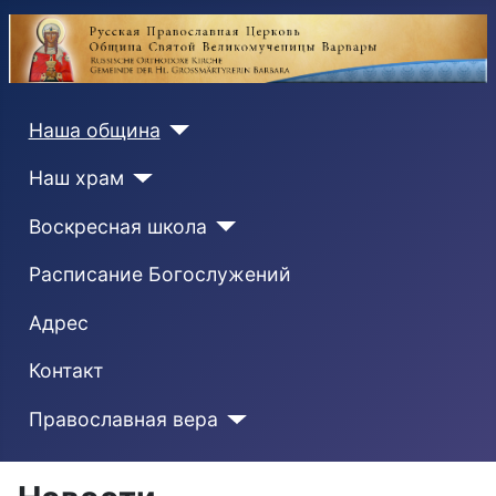
Наша община
Наш храм
Воскресная школа
Расписание Богослужений
Адрес
Контакт
Православная вера