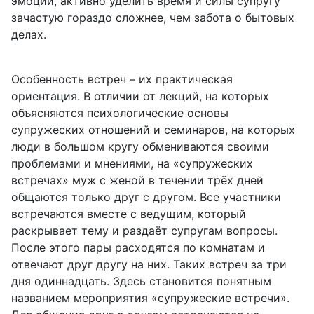
эмоции, активно уделить время и силы супругу
зачастую гораздо сложнее, чем забота о бытовых
делах.
Особенность встреч – их практическая
ориентация. В отличии от лекций, на которых
объясняются психологические основы
супружеских отношений и семинаров, на которых
люди в большом кругу обмениваются своими
проблемами и мнениями, на «супружеских
встречах» муж с женой в течении трёх дней
общаются только друг с другом. Все участники
встречаются вместе с ведущим, который
раскрывает тему и раздаёт супругам вопросы.
После этого пары расходятся по комнатам и
отвечают друг другу на них. Таких встреч за три
дня одиннадцать. Здесь становится понятным
названием мероприятия «супружеские встречи».