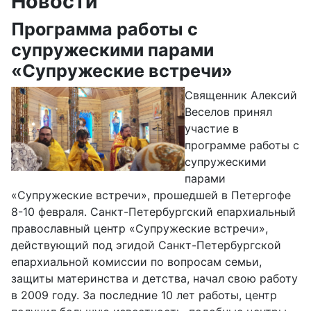
Новости
Программа работы с
супружескими парами
«Супружеские встречи»
Священник Алексий
Веселов принял
участие в
программе работы с
супружескими
парами
«Супружеские встречи», прошедшей в Петергофе
8-10 февраля. Санкт-Петербургский епархиальный
православный центр «Супружеские встречи»,
действующий под эгидой Санкт-Петербургской
епархиальной комиссии по вопросам семьи,
защиты материнства и детства, начал свою работу
в 2009 году. За последние 10 лет работы, центр