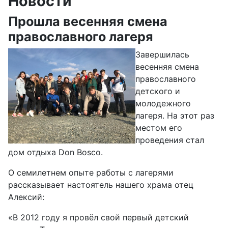
Новости
Прошла весенняя смена
православного лагеря
Завершилась
весенняя смена
православного
детского и
молодежного
лагеря. На этот раз
местом его
проведения стал
дом отдыха Don Bosco.
О семилетнем опыте работы с лагерями
рассказывает настоятель нашего храма отец
Алексий:
«
В 2012 году я провёл свой первый детский