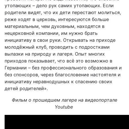
утопающих – дело рук самих утопающих. Если
родители видят, что их дети перестают молиться,
реже ходят в церковь, интересуются больше
материальным, чем духовным, находятся в
нецерковной компании, им нужно брать
инициативу в свои руки. Открывать на приходе
молодёжный клуб, проводить с подростками
вылазки на природу и лагеря. Опыт многих
приходов показывает, что всё это возможно в
Германии – без профессионального образования и
без спонсоров, через благословение настоятеля и
инициативу неравнодушных к спасению своих
детей родителей».
Фильм о прошедшем лагере на видеопортале
Youtube