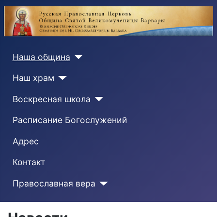
Наша община
Наш храм
Воскресная школа
Расписание Богослужений
Адрес
Контакт
Православная вера