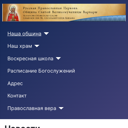
Наша община
Наш храм
Воскресная школа
Расписание Богослужений
Адрес
Контакт
Православная вера