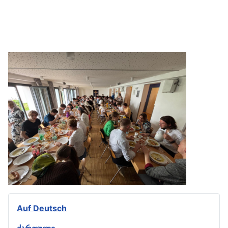
Auf Deutsch