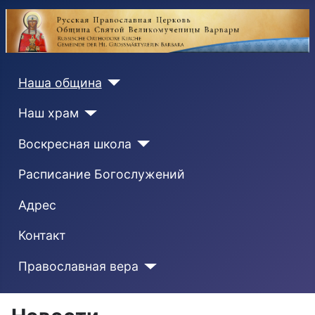
Наша община
Наш храм
Воскресная школа
Расписание Богослужений
Адрес
Контакт
Православная вера