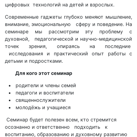
цифровых технологий на детей и взрослых.
Современные гаджеты глубоко меняют мышление,
внимание, эмоциональную сферу и поведение. На
семинаре мы рассмотрим эту проблему с
духовной, педагогической и научно-медицинской
точек зрения, опираясь на последние
исследования и практический опыт работы с
детьми и подростками.
Для кого этот семинар
родители и члены семей
педагоги и воспитатели
священнослужители
молодёжь и учащиеся
Семинар будет полезен всем, кто стремится
осознанно и ответственно подходить к
воспитанию, образованию и духовному развитию