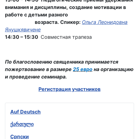
внимания и дисциплины, создание мотивации в
работе с детьми разного
возраста.
Спикер:
Ольга Леонидовна
Янушкявичене
14:30 – 15:30
Совместная трапеза
По благословению священника принимается
пожертвование в размере
25 евро
на организацию
и проведение семинара.
Регистрация участников
Auf Deutsch
ქართული
Српски