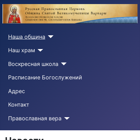
Наша община
Наш храм
Воскресная школа
Расписание Богослужений
Адрес
Контакт
Православная вера