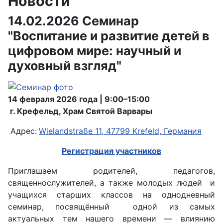
Новости
14.02.2026 Семинар
"Воспитание и развитие детей в
цифровом мире: научный и
духовный взгляд"
14 февраля 2026 года | 9:00–15:00
г. Крефельд, Храм Святой Варвары
Адрес:
Wielandstraße 11, 47799 Krefeld, Германия
Регистрация участников
Приглашаем родителей, педагогов,
священнослужителей, а также молодых людей и
учащихся старших классов на однодневный
семинар, посвящённый одной из самых
актуальных тем нашего времени — влиянию