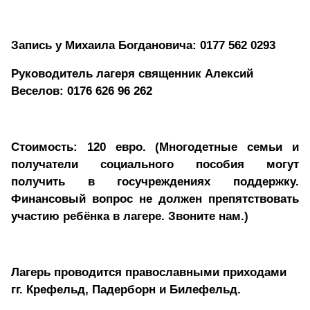
Запись у Михаила Богдановича: 0177 562 0293
Руководитель лагеря священник Алексий
Веселов: 0176 626 96 262
Стоимость: 120 евро. (Многодетные семьи и
получатели социального пособия могут
получить в госучреждениях поддержку.
Финансовый вопрос не должен препятствовать
участию ребёнка в лагере. Звоните нам.)
Лагерь проводится православными приходами
гг. Крефельд, Падерборн и Билефельд.