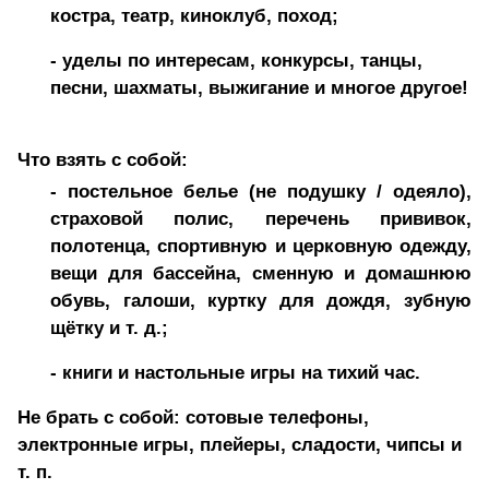
костра, театр, киноклуб, поход;
- уделы по интересам, конкурсы, танцы,
песни, шахматы, выжигание и многое другое!
Что взять с собой:
- постельное белье (не подушку / одеяло),
страховой полис, перечень прививок,
полотенца, спортивную и церковную одежду,
вещи для бассейна, сменную и домашнюю
обувь, галоши, куртку для дождя, зубную
щётку и т. д.;
- книги и настольные игры на тихий час.
Не брать с собой: сотовые телефоны,
электронные игры, плейеры, сладости, чипсы и
т. п.