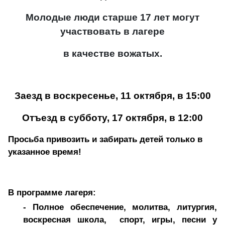
Молодые люди старше 17 лет могут
участвовать в лагере
в качестве вожатых.
Заезд в воскресенье, 11 октября, в 15:00
Отъезд в субботу, 17 октября, в 12:00
Просьба привозить и забирать детей только в
указанное время!
В программе лагеря:
- Полное обеспечение, молитва, литургия,
воскресная школа, спорт, игры, песни у