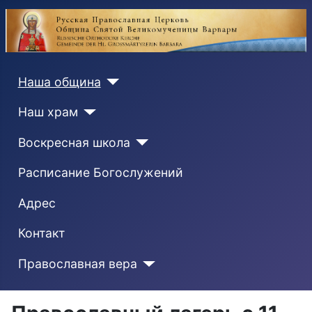
Наша община
Наш храм
Воскресная школа
Расписание Богослужений
Адрес
Контакт
Православная вера