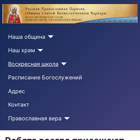
Наша община
Наш храм
Воскресная школа
Расписание Богослужений
Адрес
Контакт
Православная вера