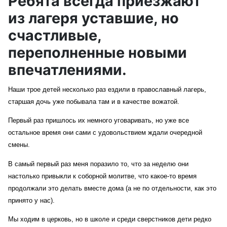
Ребята всегда приезжают
из лагеря уставшие, но
счастливые,
переполненные новыми
впечатлениями.
Наши трое детей
несколько раз ездили в православный лагерь,
старшая дочь уже побывала там и в качестве вожатой.
Первый раз пришлось их немного уговаривать, но уже все
остальное время они сами с удовольствием ждали очередной
смены.
В самый первый раз меня поразило то, что за неделю они
настолько привыкли к соборной молитве, что какое-то время
продолжали это делать вместе дома (а не по отдельности, как это
принято у нас).
Мы ходим в церковь, но в школе и среди сверстников дети редко