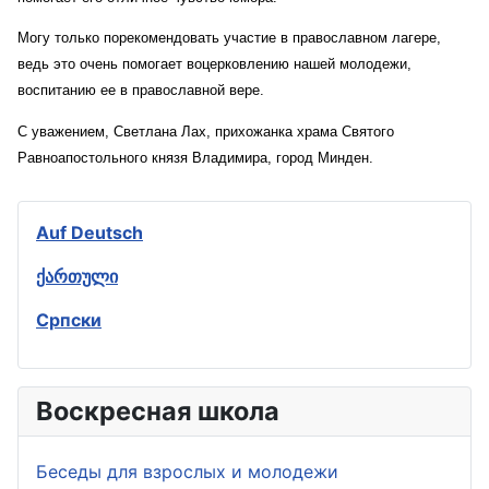
Могу только порекомендовать участие в православном лагере,
ведь это очень помогает воцерковлению нашей молодежи,
воспитанию ее в православной вере.
С уважением, Светлана Лах, прихожанка храма Святого
Равноапостольного князя Владимира, город Минден.
Auf Deutsch
ქართული
Српски
Воскресная школа
Беседы для взрослых и молодежи