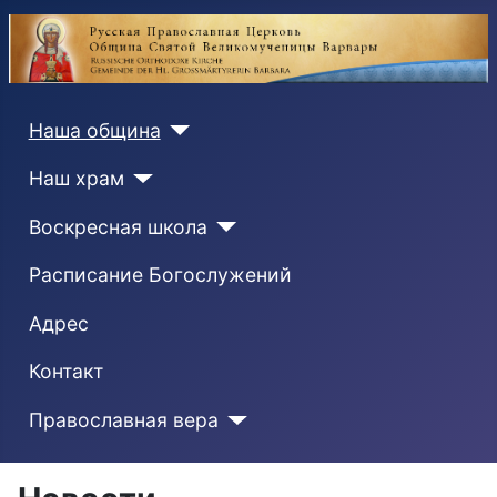
Наша община
Наш храм
Воскресная школа
Расписание Богослужений
Адрес
Контакт
Православная вера