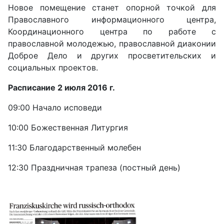
Новое помещение станет опорной точкой для
Православного информационного центра,
Координационного центра по работе с
православной молодежью, православной диаконии
Доброе Дело и других просветительских и
социальных проектов.
Расписание 2 июля 2016 г.
09:00 Начало исповеди
10:00 Божественная Литургия
11:30 Благодарственный молебен
12:30 Праздничная трапеза (постный день)