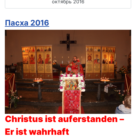
октябрь 2016
Пасха 2016
Christus ist auferstanden –
Er ist wahrhaft