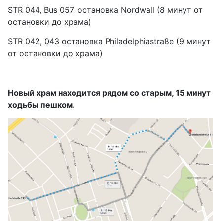
STR 044, Bus 057, остановка Nordwall (8 минут от
остановки до храма)
STR 042, 043 остановка Philadelphiastraße (9 минут
от остановки до храма)
Новый храм находится рядом со старым, 15 минут
ходьбы пешком.