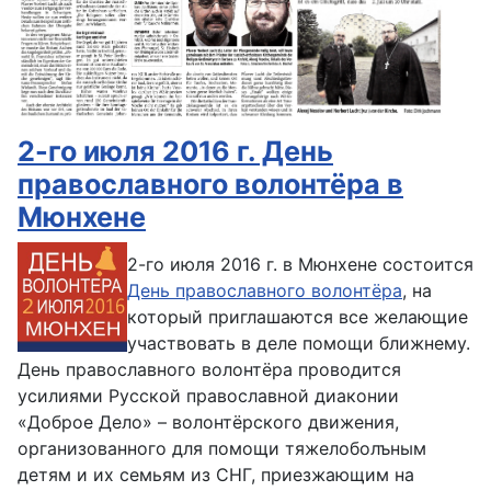
2-го июля 2016 г. День
православного волонтёра в
Мюнхене
2-го июля 2016 г. в Мюнхене состоится
День православного волонтёра
, на
который приглашаются все желающие
участвовать в деле помощи ближнему.
День православного волонтёра проводится
усилиями Русской православной диаконии
«Доброе Дело» – волонтёрского движения,
организованного для помощи тяжелоболъным
детям и их семьям из СНГ, приезжающим на