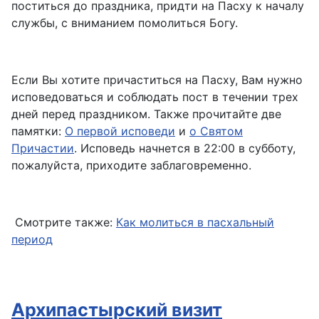
поститься до праздника, придти на Пасху к началу
службы, с вниманием помолиться Богу.
Если Вы хотите причаститься на Пасху, Вам нужно
исповедоваться и соблюдать пост в течении трех
дней перед праздником. Также прочитайте две
памятки:
О первой исповеди
и
о Святом
Причастии
. Исповедь начнется в 22:00 в субботу,
пожалуйста, приходите заблаговременно.
Смотрите также:
Как молиться в пасхальный
период
Архипастырский визит