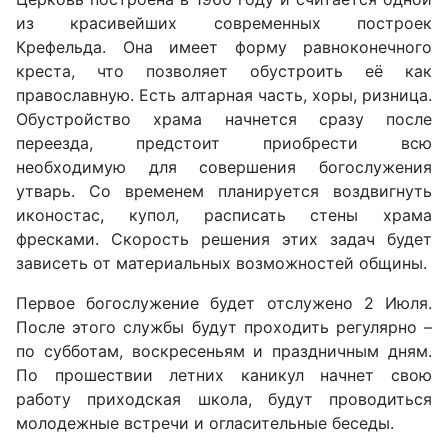
из красивейших современных построек
Крефельда. Она имеет форму равноконечного
креста, что позволяет обустроить её как
православную. Есть алтарная часть, хоры, ризница.
Обустройство храма начнется сразу после
переезда, предстоит приобрести всю
необходимую для совершения богослужения
утварь. Со временем планируется воздвигнуть
иконостас, купол, расписать стены храма
фресками. Скорость решения этих задач будет
зависеть от материальных возможностей общины.
Первое богослужение будет отслужено 2 Июля.
После этого службы будут проходить регулярно –
по субботам, воскресеньям и праздничным дням.
По прошествии летних каникул начнет свою
работу приходская школа, будут проводиться
молодежные встречи и огласительные беседы.