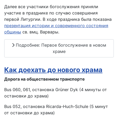
Далее все участники богослужения приняли
участие в празднике по случаю совершения
первой Литургии. В ходе праздника была показана
презентация истории и современного состояния
общины
св. вмц. Варвары.
Подробнее: Первое богослужение в новом
храме
Как доехать до нового храма
Дорога на общественном транспорте
Bus 060, 061, остановка Grüner Dyk (4 минуты от
остановки до храма)
Bus 052, остановка Ricarda-Huch-Schule (5 минут
от остановки до храма)