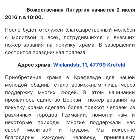
Божественная Литургия начнется 2 июля
2016 г. в 10:00.
После будет отслужен благодарственный молебен
с молитвой о всех, потрудившихся и внесших
пожертвования на покупку храма. В завершении
состоится праздничная трапеза.
Адрес храма:
Wielandstr. 11, 47799 Krefeld
Приобретение храма в Крефельде для нашей
молодой общины стало возможным лишь через
поддержку многих людей. В этом начинании
проявилось единство Церкви - пожертвования на
покупку храма сделало более трехсот человек из
различных городов Германии, помогли нам и
некоторые приходы. Многие поддержали нас
своей молитвой и трудом. Мы искренне
благодарны каждому человеку, принявшему