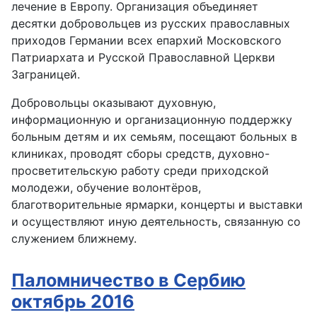
лечение в Европу. Организация объединяет
десятки добровольцев из русских православных
приходов Германии всех епархий Московского
Патриархата и Русской Православной Церкви
Заграницей.
Добровольцы оказывают духовную,
информационную и организационную поддержку
больным детям и их семьям, посещают больных в
клиниках, проводят сборы средств, духовно-
просветительскую работу среди приходской
молодежи, обучение волонтёров,
благотворительные ярмарки, концерты и выставки
и осуществляют иную деятельность, связанную со
служением ближнему.
Паломничество в Сербию
октябрь 2016