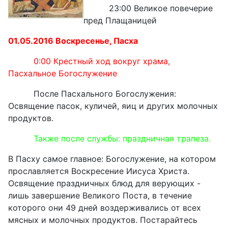
23:00 Великое повечерие
пред Плащаницей
01.05.2016 Воскресенье, Пасха
0:00 Крестный ход вокруг храма,
Пасхальное Богослужение
После Пасхального Богослужения:
Освящение пасок, куличей, яиц и других молочных
продуктов.
Также после службы: праздничная трапеза.
В Пасху самое главное: Богослужение, на котором
прославляется Воскресение Иисуса Христа.
Освящение праздничных блюд для верующих -
лишь завершение Великого Поста, в течение
которого они 49 дней воздерживались от всех
мясных и молочных продуктов. Постарайтесь