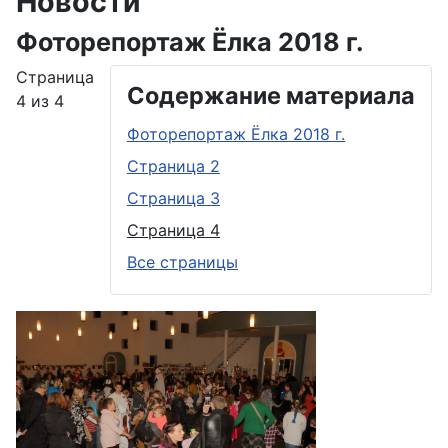
Новости
Фоторепортаж Ёлка 2018 г.
Страница
Содержание материала
4 из 4
Фоторепортаж Ёлка 2018 г.
Страница 2
Страница 3
Страница 4
Все страницы