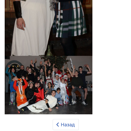
Назад