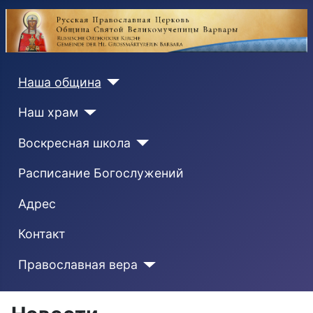
Наша община
Наш храм
Воскресная школа
Расписание Богослужений
Адрес
Контакт
Православная вера