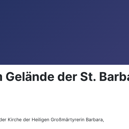
Gelände der St. Barb
er Kirche der Heiligen Großmärtyrerin Barbara,