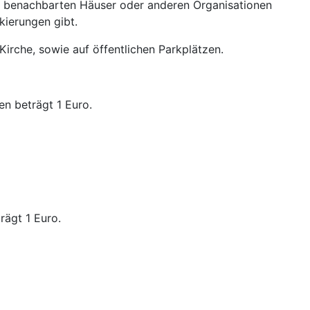
er benachbarten Häuser oder anderen Organisationen
kierungen gibt.
irche, sowie auf öffentlichen Parkplätzen.
en beträgt 1 Euro.
rägt 1 Euro.