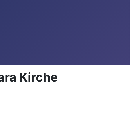
ara Kirche