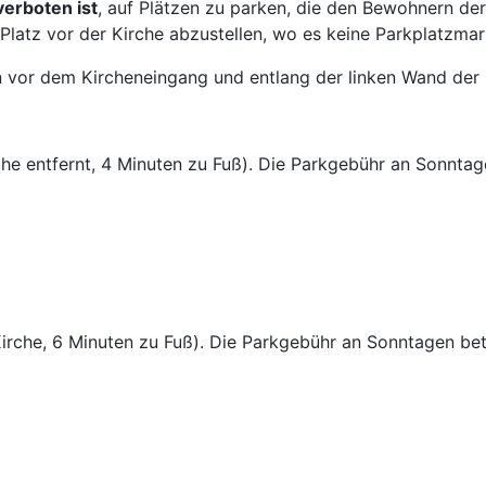
verboten ist
, auf Plätzen zu parken, die den Bewohnern d
Platz vor der Kirche abzustellen, wo es keine Parkplatzmar
 vor dem Kircheneingang und entlang der linken Wand der K
che entfernt, 4 Minuten zu Fuß). Die Parkgebühr an Sonntag
Kirche, 6 Minuten zu Fuß). Die Parkgebühr an Sonntagen bet