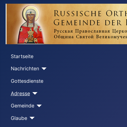
Startseite
Nachrichten
Gottesdienste
Adresse
Gemeinde
Glaube