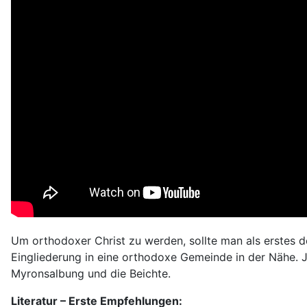
Um orthodoxer Christ zu werden, sollte man als erstes d
Eingliederung in eine orthodoxe Gemeinde in der Nähe. Je
Myronsalbung und die Beichte.
Literatur – Erste Empfehlungen: