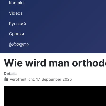
Kontakt
Videos
Русский
Cрпски
ქართული
Wie wird man orthod
Details
Veröffentlicht: 17. September 2025