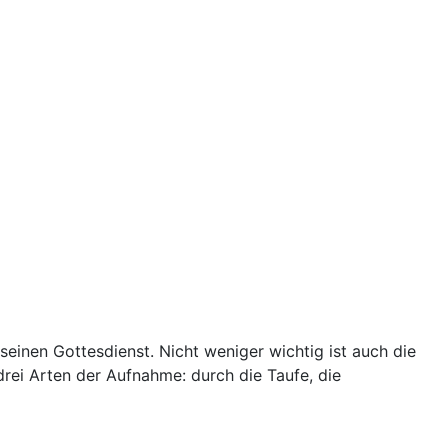
einen Gottesdienst. Nicht weniger wichtig ist auch die
drei Arten der Aufnahme: durch die Taufe, die