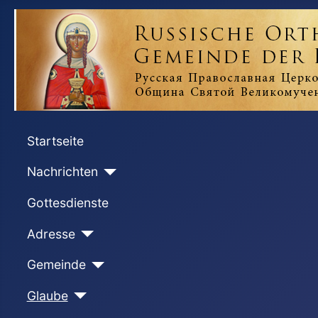
Startseite
Nachrichten
Gottesdienste
Adresse
Gemeinde
Glaube