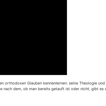
en orthodoxen Glauben kennenlernen: seine Theologie und s
 nach dem, ob man bereits getauft ist oder nicht, gibt es 