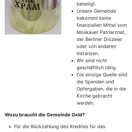
beteiligt.
Unsere Gemeinde
bekommt keine
finanziellen Mittel vom
Moskauer Patriarchat,
der Berliner Diözese
oder von anderen
Instanzen.
Wir sind nicht
geschäftlich tätig.
Die einzige Quelle sind
die Spenden und
Opfergaben, die in die
Kirche gebracht
werden.
Wozu braucht die Gemeinde Geld?
Für die Rückzahlung des Kredites für das