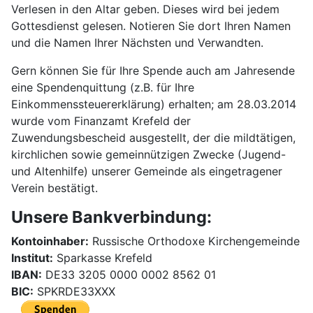
Verlesen in den Altar geben. Dieses wird bei jedem
Gottesdienst gelesen. Notieren Sie dort Ihren Namen
und die Namen Ihrer Nächsten und Verwandten.
Gern können Sie für Ihre Spende auch am Jahresende
eine Spendenquittung (z.B. für Ihre
Einkommenssteuererklärung) erhalten; am 28.03.2014
wurde vom Finanzamt Krefeld der
Zuwendungsbescheid ausgestellt, der die mildtätigen,
kirchlichen sowie gemeinnützigen Zwecke (Jugend-
und Altenhilfe) unserer Gemeinde als eingetragener
Verein bestätigt.
Unsere Bankverbindung:
Kontoinhaber:
Russische Orthodoxe Kirchengemeinde
Institut:
Sparkasse Krefeld
IBAN:
DE33 3205 0000 0002 8562 01
BIC:
SPKRDE33XXX