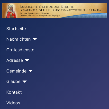
Startseite
Nachrichten
Gottesdienste
Adresse
Gemeinde
Glaube
Kontakt
Videos