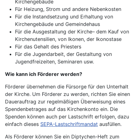
Kirchengebäude
Für Heizung, Strom und andere Nebenkosten
Für die Instandsetzung und Erhaltung von
Kirchengebäude und Gemeindehaus
Für die Ausgestaltung der Kirche– dem Kauf von
Kirchenutensilien, von Ikonen, der Ikonostase
Für das Gehalt des Priesters
Für die Jugendarbeit, der Gestaltung von
Jugendfreizeiten, Seminaren usw.
Wie kann ich Förderer werden?
Förderer übernehmen die Fürsorge für den Unterhalt
der Kirche. Um Förderer zu werden, richten Sie einen
Dauerauftrag zur regelmäßigen Überweisung eines
Spendenbetrages auf das Kirchenkonto ein. Die
Spenden können auch per Lastschrift erfolgen, dazu
einfach dieses
SEPA-Lastschriftmandat
ausfüllen.
Als Förderer können Sie ein Diptychen-Heft zum