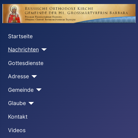
Startseite
Nachrichten
Gottesdienste
Adresse
Gemeinde
Glaube
Kontakt
Videos