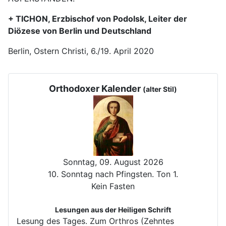
+ TICHON, Erzbischof von Podolsk, Leiter der
Diözese von Berlin und Deutschland
Berlin, Ostern Christi, 6./19. April 2020
Orthodoxer Kalender
(alter Stil)
Sonntag, 09. August 2026
10. Sonntag nach Pfingsten. Ton 1.
Kein Fasten
Lesungen aus der Heiligen Schrift
Lesung des Tages.
Zum Orthros (Zehntes