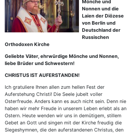
Mönche und
Nonnen und die
Laien der Diözese
von Berlin und
Deutschland der
Russischen
Orthodoxen Kirche
Geliebte Väter, ehrwürdige Mönche und Nonnen,
liebe Brüder und Schwestern!
CHRISTUS IST AUFERSTANDEN!
Ich gratuliere Ihnen allen zum hellen Fest der
Auferstehung Christi! Die Seele jubelt voller
Osterfreude. Anders kann es auch nicht sein. Denn nie
haben wir mehr Freude in unserem Leben erlebt als an
Ostern. Heute wenden wir uns in demütigem, stillem
Gebet an Gott und singen mit der Kirche freudig die
Siegeshymnen, die den auferstandenen Christus, den