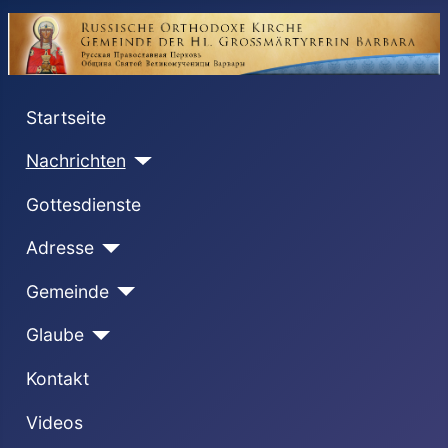
Startseite
Nachrichten
Gottesdienste
Adresse
Gemeinde
Glaube
Kontakt
Videos