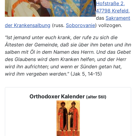
Hofstraße 2,
47798 Krefeld,
das
Sakrament
der Krankensalbung
(russ.
Soborovanie
) vollzogen.
"Ist jemand unter euch krank, der rufe zu sich die
Ältesten der Gemeinde, daß sie über ihm beten und ihn
salben mit Öl in dem Namen des Herrn. Und das Gebet
des Glaubens wird dem Kranken helfen, und der Herr
wird ihn aufrichten; und wenn er Sünden getan hat,
wird ihm vergeben werden."
(Jak 5, 14-15)
Orthodoxer Kalender
(alter Stil)